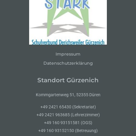
Impressum
Datenschutzerklärung
Standort Gürzenich
Kommgartenweg 51, 52355 Düren
+49 2421 65430 (Sekretariat)
+49 2421 963685 (Lehrerzimmer)
+49 160 93151581 (OGS)
+49 160 93152150 (Betreuung)