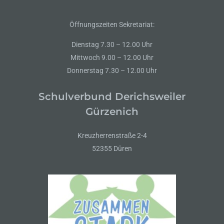
Öffnungszeiten Sekretariat:
Dienstag 7.30 – 12.00 Uhr
Mittwoch 9.00 – 12.00 Uhr
Donnerstag 7.30 – 12.00 Uhr
Schulverbund Derichsweiler
Gürzenich
Kreuzherrenstraße 2-4
52355 Düren