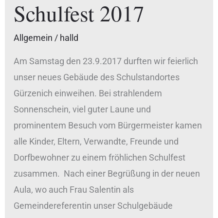
Schulfest 2017
Allgemein
/
halld
Am Samstag den 23.9.2017 durften wir feierlich
unser neues Gebäude des Schulstandortes
Gürzenich einweihen. Bei strahlendem
Sonnenschein, viel guter Laune und
prominentem Besuch vom Bürgermeister kamen
alle Kinder, Eltern, Verwandte, Freunde und
Dorfbewohner zu einem fröhlichen Schulfest
zusammen. Nach einer Begrüßung in der neuen
Aula, wo auch Frau Salentin als
Gemeindereferentin unser Schulgebäude