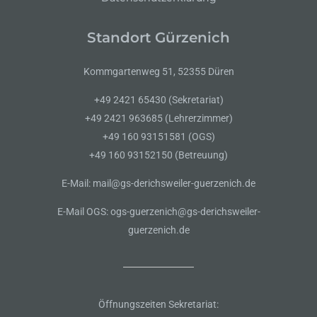
Standort Gürzenich
Kommgartenweg 51, 52355 Düren
+49 2421 65430 (Sekretariat)
+49 2421 963685 (Lehrerzimmer)
+49 160 93151581 (OGS)
+49 160 93152150 (Betreuung)
E-Mail: mail@gs-derichsweiler-guerzenich.de
E-Mail OGS: ogs-guerzenich@gs-derichsweiler-
guerzenich.de
Öffnungszeiten Sekretariat: