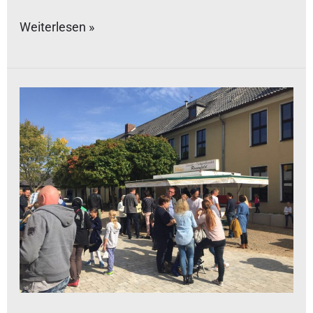
Weiterlesen »
Schulfest
2017