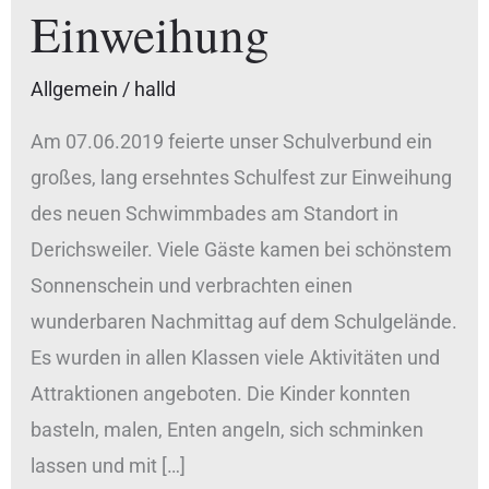
Einweihung
Allgemein
/
halld
Am 07.06.2019 feierte unser Schulverbund ein
großes, lang ersehntes Schulfest zur Einweihung
des neuen Schwimmbades am Standort in
Derichsweiler. Viele Gäste kamen bei schönstem
Sonnenschein und verbrachten einen
wunderbaren Nachmittag auf dem Schulgelände.
Es wurden in allen Klassen viele Aktivitäten und
Attraktionen angeboten. Die Kinder konnten
basteln, malen, Enten angeln, sich schminken
lassen und mit […]