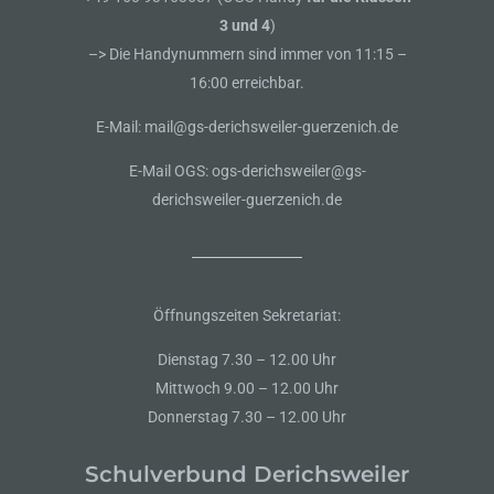
3 und 4
)
–> Die Handynummern sind immer von 11:15 –
16:00 erreichbar.
E-Mail: mail@gs-derichsweiler-guerzenich.de
E-Mail OGS: ogs-derichsweiler@gs-
derichsweiler-guerzenich.de
Öffnungszeiten Sekretariat:
Dienstag 7.30 – 12.00 Uhr
Mittwoch 9.00 – 12.00 Uhr
Donnerstag 7.30 – 12.00 Uhr
Schulverbund Derichsweiler