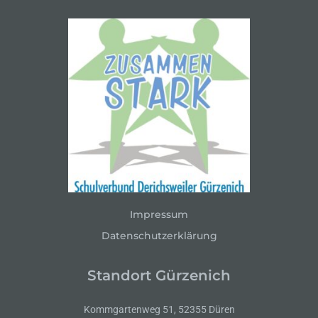
Impressum
Datenschutzerklärung
Standort Gürzenich
Kommgartenweg 51, 52355 Düren