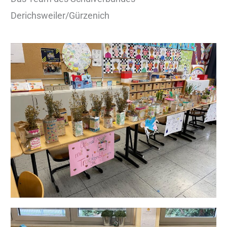
Derichsweiler/Gürzenich