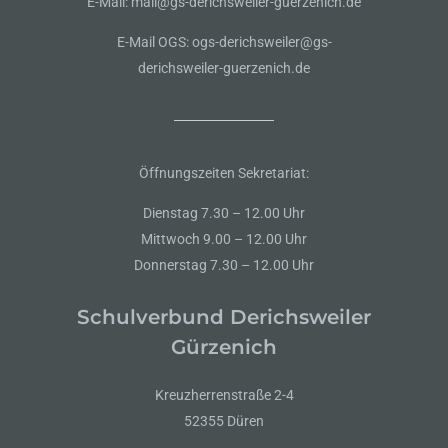
E-Mail: mail@gs-derichsweiler-guerzenich.de
E-Mail OGS: ogs-derichsweiler@gs-
derichsweiler-guerzenich.de
Öffnungszeiten Sekretariat:
Dienstag 7.30 – 12.00 Uhr
Mittwoch 9.00 – 12.00 Uhr
Donnerstag 7.30 – 12.00 Uhr
Schulverbund Derichsweiler
Gürzenich
Kreuzherrenstraße 2-4
52355 Düren