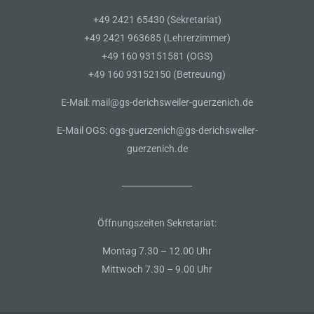
+49 2421 65430 (Sekretariat)
+49 2421 963685 (Lehrerzimmer)
+49 160 93151581 (OGS)
+49 160 93152150 (Betreuung)
E-Mail: mail@gs-derichsweiler-guerzenich.de
E-Mail OGS: ogs-guerzenich@gs-derichsweiler-
guerzenich.de
Öffnungszeiten Sekretariat:
Montag 7.30 – 12.00 Uhr
Mittwoch 7.30 – 9.00 Uhr