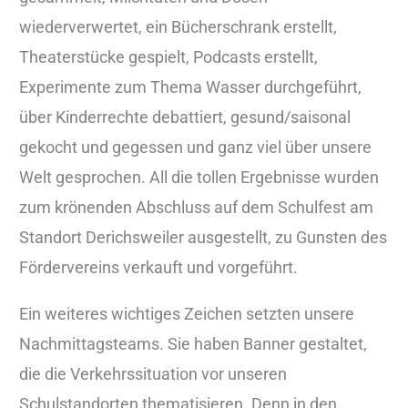
wiederverwertet, ein Bücherschrank erstellt,
Theaterstücke gespielt, Podcasts erstellt,
Experimente zum Thema Wasser durchgeführt,
über Kinderrechte debattiert, gesund/saisonal
gekocht und gegessen und ganz viel über unsere
Welt gesprochen. All die tollen Ergebnisse wurden
zum krönenden Abschluss auf dem Schulfest am
Standort Derichsweiler ausgestellt, zu Gunsten des
Fördervereins verkauft und vorgeführt.
Ein weiteres wichtiges Zeichen setzten unsere
Nachmittagsteams. Sie haben Banner gestaltet,
die die Verkehrssituation vor unseren
Schulstandorten thematisieren. Denn in den