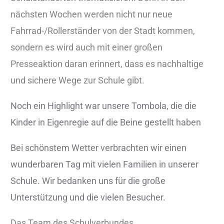
nächsten Wochen werden nicht nur neue
Fahrrad-/Rollerständer von der Stadt kommen,
sondern es wird auch mit einer großen
Presseaktion daran erinnert, dass es nachhaltige
und sichere Wege zur Schule gibt.
Noch ein Highlight war unsere Tombola, die die
Kinder in Eigenregie auf die Beine gestellt haben
Bei schönstem Wetter verbrachten wir einen
wunderbaren Tag mit vielen Familien in unserer
Schule. Wir bedanken uns für die große
Unterstützung und die vielen Besucher.
Das Team des Schulverbundes