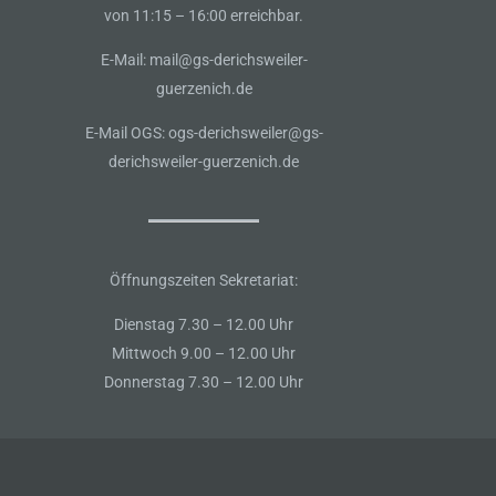
von 11:15 – 16:00 erreichbar.
E-Mail: mail@gs-derichsweiler-
guerzenich.de
E-Mail OGS: ogs-derichsweiler@gs-
derichsweiler-guerzenich.de
Öffnungszeiten Sekretariat:
Dienstag 7.30 – 12.00 Uhr
Mittwoch 9.00 – 12.00 Uhr
Donnerstag 7.30 – 12.00 Uhr