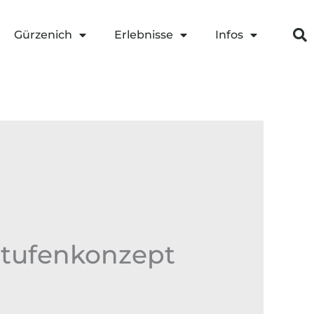
Gürzenich
Erlebnisse
Infos
tufenkonzept