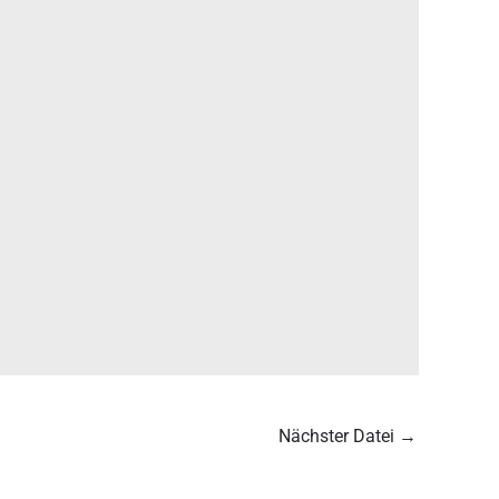
Nächster Datei
→